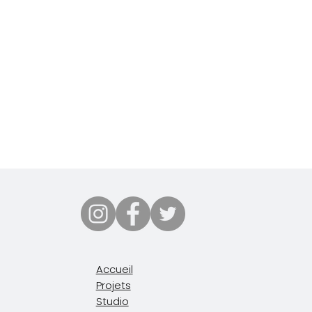
Accueil
Projets
Studio